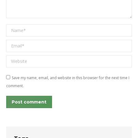
Name *
Email *
Website
Save my name, email, and website in this browser for the next time I
comment.
Post comment