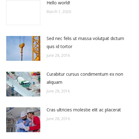
Hello world!
March 1, 2020
Sed nec felis ut massa volutpat dictum
quis id tortor
June 28, 2016
Curabitur cursus condimentum ex non
aliquam
June 28, 2016
Cras ultricies molestie elit ac placerat
June 28, 2016