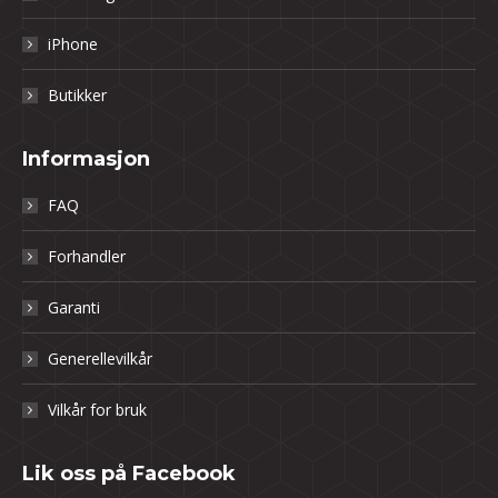
iPhone
Butikker
Informasjon
FAQ
Forhandler
Garanti
Generellevilkår
Vilkår for bruk
Lik oss på Facebook