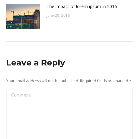
The impact of lorem ipsum in 2016
June 28, 2016
Leave a Reply
Your email address will not be published. Required fields are marked
*
Comment