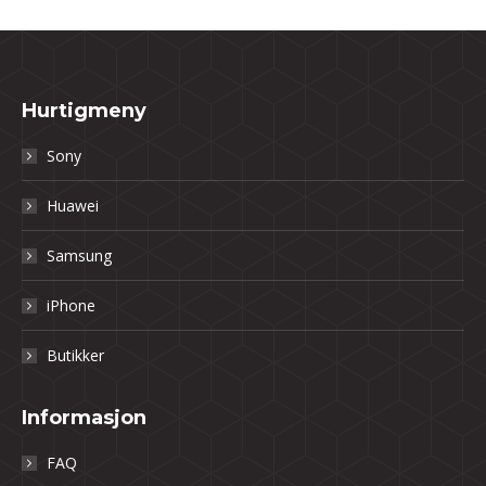
Hurtigmeny
Sony
Huawei
Samsung
iPhone
Butikker
Informasjon
FAQ