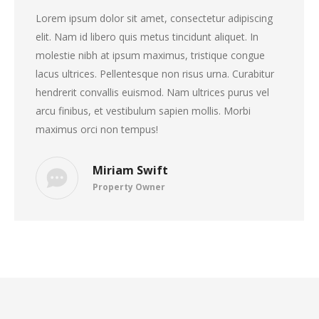
Lorem ipsum dolor sit amet, consectetur adipiscing
elit. Nam id libero quis metus tincidunt aliquet. In
molestie nibh at ipsum maximus, tristique congue
lacus ultrices. Pellentesque non risus urna. Curabitur
hendrerit convallis euismod. Nam ultrices purus vel
arcu finibus, et vestibulum sapien mollis. Morbi
maximus orci non tempus!
Miriam Swift
Property Owner