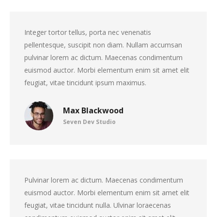
Integer tortor tellus, porta nec venenatis
pellentesque, suscipit non diam. Nullam accumsan
pulvinar lorem ac dictum. Maecenas condimentum
euismod auctor. Morbi elementum enim sit amet elit
feugiat, vitae tincidunt ipsum maximus.
Max Blackwood
Seven Dev Studio
Pulvinar lorem ac dictum. Maecenas condimentum
euismod auctor. Morbi elementum enim sit amet elit
feugiat, vitae tincidunt nulla. Ulvinar loraecenas