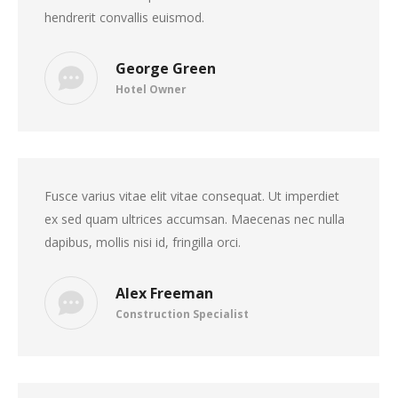
hendrerit convallis euismod.
George Green
Hotel Owner
Fusce varius vitae elit vitae consequat. Ut imperdiet
ex sed quam ultrices accumsan. Maecenas nec nulla
dapibus, mollis nisi id, fringilla orci.
Alex Freeman
Construction Specialist