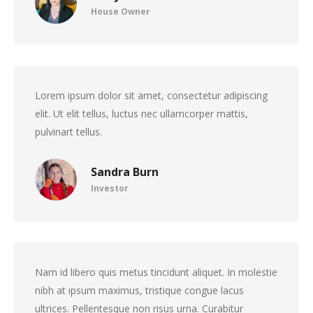
House Owner
Lorem ipsum dolor sit amet, consectetur adipiscing
elit. Ut elit tellus, luctus nec ullamcorper mattis,
pulvinart tellus.
Sandra Burn
Investor
Nam id libero quis metus tincidunt aliquet. In molestie
nibh at ipsum maximus, tristique congue lacus
ultrices. Pellentesque non risus urna. Curabitur