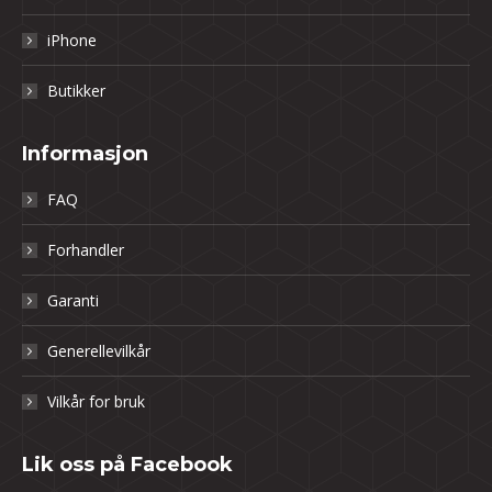
iPhone
Butikker
Informasjon
FAQ
Forhandler
Garanti
Generellevilkår
Vilkår for bruk
Lik oss på Facebook