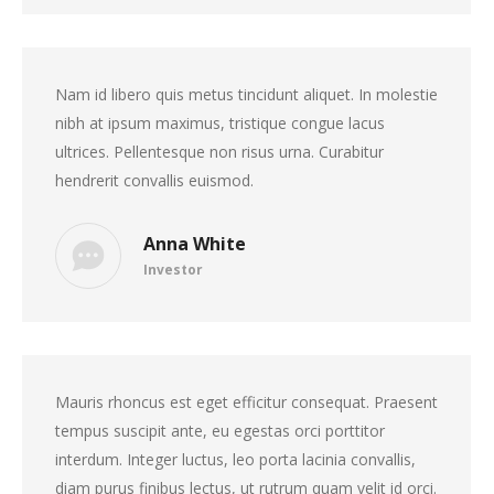
Nam id libero quis metus tincidunt aliquet. In molestie
nibh at ipsum maximus, tristique congue lacus
ultrices. Pellentesque non risus urna. Curabitur
hendrerit convallis euismod.
Anna White
Investor
Mauris rhoncus est eget efficitur consequat. Praesent
tempus suscipit ante, eu egestas orci porttitor
interdum. Integer luctus, leo porta lacinia convallis,
diam purus finibus lectus, ut rutrum quam velit id orci.