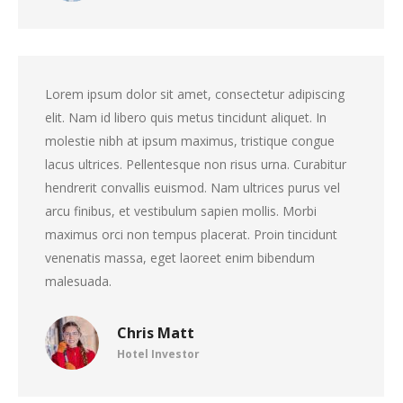
Lorem ipsum dolor sit amet, consectetur adipiscing
elit. Nam id libero quis metus tincidunt aliquet. In
molestie nibh at ipsum maximus, tristique congue
lacus ultrices. Pellentesque non risus urna. Curabitur
hendrerit convallis euismod. Nam ultrices purus vel
arcu finibus, et vestibulum sapien mollis. Morbi
maximus orci non tempus placerat. Proin tincidunt
venenatis massa, eget laoreet enim bibendum
malesuada.
Chris Matt
Hotel Investor