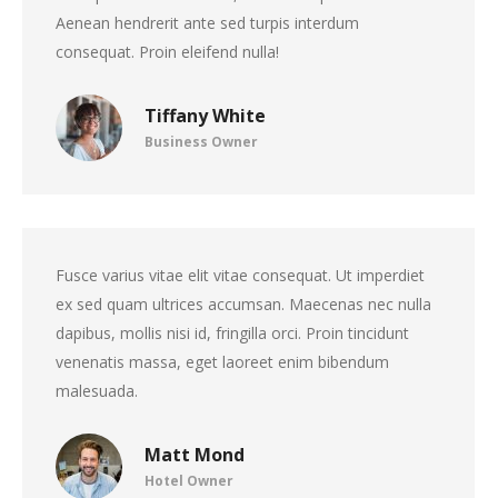
Aenean hendrerit ante sed turpis interdum
consequat. Proin eleifend nulla!
Tiffany White
Business Owner
Fusce varius vitae elit vitae consequat. Ut imperdiet
ex sed quam ultrices accumsan. Maecenas nec nulla
dapibus, mollis nisi id, fringilla orci. Proin tincidunt
venenatis massa, eget laoreet enim bibendum
malesuada.
Matt Mond
Hotel Owner