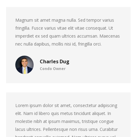
Magnum sit amet magna nulla. Sed tempor varius
fringilla. Fusce varius vitae elit vitae consequat. Ut
imperdiet ex sed quam ultrices accumsan. Maecenas
nec nulla dapibus, mollis nisi id, fringilla orci.
Charles Dug
Condo Owner
Lorem ipsum dolor sit amet, consectetur adipiscing
elit. Nam id libero quis metus tincidunt aliquet. In
molestie nibh at ipsum maximus, tristique congue
lacus ultrices. Pellentesque non risus urna. Curabitur