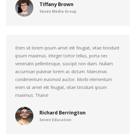
Tiffany Brown
Seven Media Group
Enim sit lorem ipsum amet elit feugiat, vitae tincidunt
ipsum maximus. Integer tortor tellus, porta nec
venenatis pellentesque, suscipit non diam. Nullam
accumsan pulvinar lorem ac dictum. Maecenas
condimentum euismod auctor. Morbi elementum
enim sit amet elit feugiat, vitae tincidunt ipsum
maximus. Thanx!
Richard Berrington
Seven Education