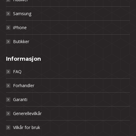
Samsung
iPhone
Butikker
Informasjon
FAQ
Forhandler
Garanti
Generellevilkår
Vilkår for bruk