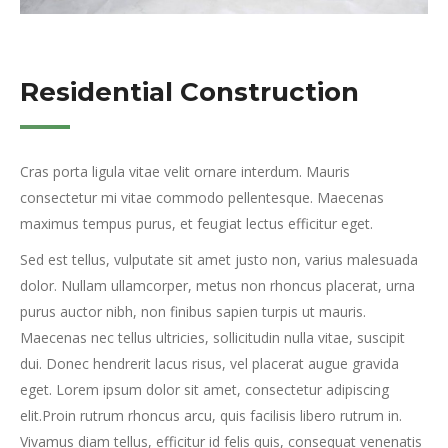
Residential Construction
Cras porta ligula vitae velit ornare interdum. Mauris
consectetur mi vitae commodo pellentesque. Maecenas
maximus tempus purus, et feugiat lectus efficitur eget.
Sed est tellus, vulputate sit amet justo non, varius malesuada
dolor. Nullam ullamcorper, metus non rhoncus placerat, urna
purus auctor nibh, non finibus sapien turpis ut mauris.
Maecenas nec tellus ultricies, sollicitudin nulla vitae, suscipit
dui. Donec hendrerit lacus risus, vel placerat augue gravida
eget. Lorem ipsum dolor sit amet, consectetur adipiscing
elit.Proin rutrum rhoncus arcu, quis facilisis libero rutrum in.
Vivamus diam tellus, efficitur id felis quis, consequat venenatis