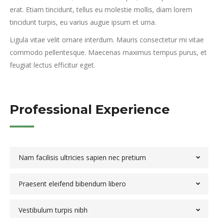
erat. Etiam tincidunt, tellus eu molestie mollis, diam lorem
tincidunt turpis, eu varius augue ipsum et urna.
Ligula vitae velit ornare interdum. Mauris consectetur mi vitae
commodo pellentesque. Maecenas maximus tempus purus, et
feugiat lectus efficitur eget.
Professional Experience
Nam facilisis ultricies sapien nec pretium
Praesent eleifend bibendum libero
Vestibulum turpis nibh