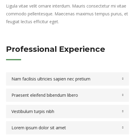
Ligula vitae velit ornare interdum. Mauris consectetur mi vitae
commodo pellentesque. Maecenas maximus tempus purus, et
feugiat lectus efficitur eget.
Professional Experience
Nam facilisis ultricies sapien nec pretium
Praesent eleifend bibendum libero
Vestibulum turpis nibh
Lorem ipsum dolor sit amet